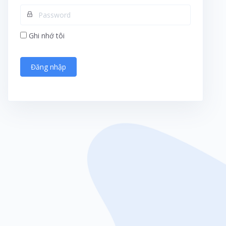
Ghi nhớ tôi
Đăng nhập