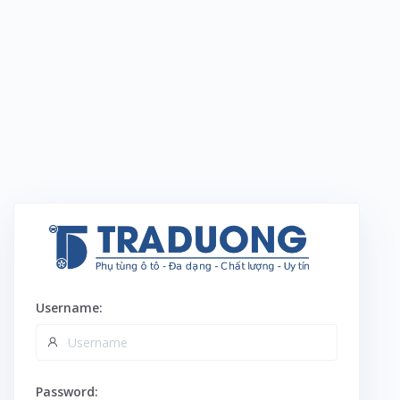
Username:
Password: